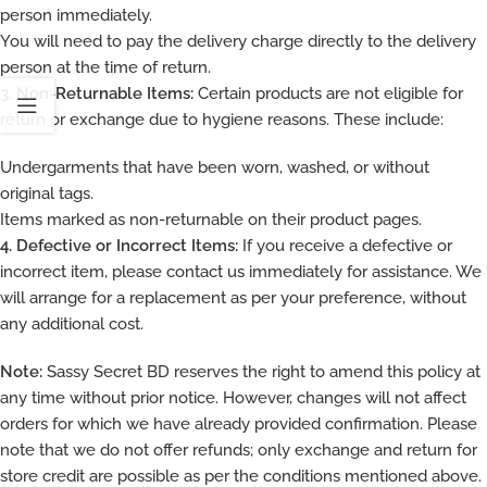
person immediately.
You will need to pay the delivery charge directly to the delivery
person at the time of return.
3. Non-Returnable Items:
Certain products are not eligible for
return or exchange due to hygiene reasons. These include:
Undergarments that have been worn, washed, or without
original tags.
Items marked as non-returnable on their product pages.
4. Defective or Incorrect Items:
If you receive a defective or
incorrect item, please contact us immediately for assistance. We
will arrange for a replacement as per your preference, without
any additional cost.
Note:
Sassy Secret BD reserves the right to amend this policy at
any time without prior notice. However, changes will not affect
orders for which we have already provided confirmation. Please
note that we do not offer refunds; only exchange and return for
store credit are possible as per the conditions mentioned above.