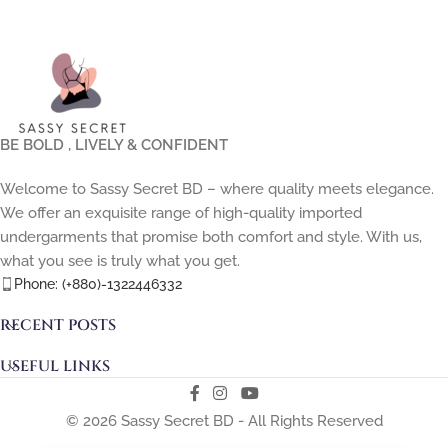
BE BOLD , LIVELY & CONFIDENT
Welcome to Sassy Secret BD – where quality meets elegance.
We offer an exquisite range of high-quality imported
undergarments that promise both comfort and style. With us,
what you see is truly what you get.
Phone: (+880)-1322446332
RECENT POSTS
USEFUL LINKS
© 2026 Sassy Secret BD - All Rights Reserved