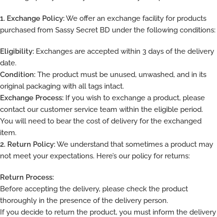
1. Exchange Policy:
We offer an exchange facility for products
purchased from Sassy Secret BD under the following conditions:
Eligibility:
Exchanges are accepted within 3 days of the delivery
date.
Condition:
The product must be unused, unwashed, and in its
original packaging with all tags intact.
Exchange Process:
If you wish to exchange a product, please
contact our customer service team within the eligible period.
You will need to bear the cost of delivery for the exchanged
item.
2. Return Policy:
We understand that sometimes a product may
not meet your expectations. Here’s our policy for returns:
Return Process:
Before accepting the delivery, please check the product
thoroughly in the presence of the delivery person.
If you decide to return the product, you must inform the delivery